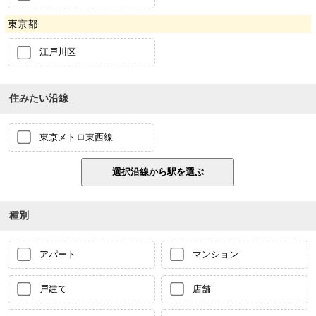
東京都
江戸川区
住みたい沿線
東京メトロ東西線
種別
アパート
マンション
戸建て
店舗