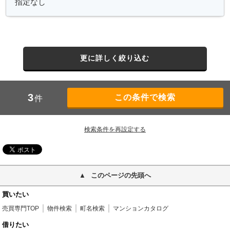
更に詳しく絞り込む
3
件
検索条件を再設定する
このページの先頭へ
買いたい
売買専門TOP
物件検索
町名検索
マンションカタログ
借りたい