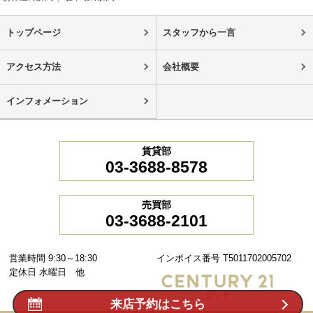
トップページ
スタッフから一言
アクセス方法
会社概要
インフォメーション
賃貸部
03-3688-8578
売買部
03-3688-2101
営業時間 9:30～18:30
インボイス番号 T5011702005702
定休日 水曜日 他
来店予約はこちら