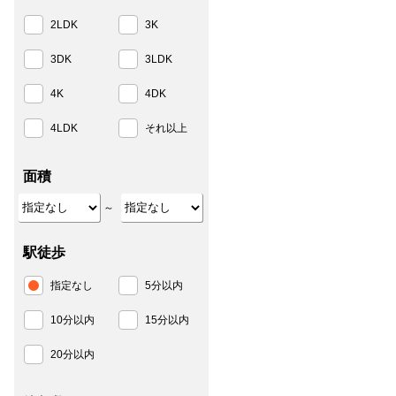
2LDK
3K
3DK
3LDK
4K
4DK
4LDK
それ以上
面積
～
駅徒歩
指定なし
5分以内
10分以内
15分以内
20分以内