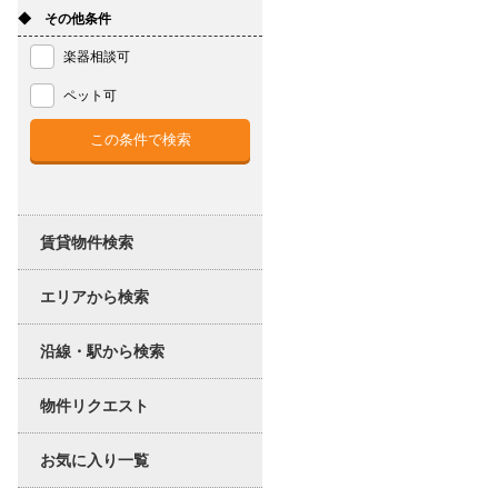
◆ その他条件
楽器相談可
ペット可
賃貸物件検索
エリアから検索
沿線・駅から検索
物件リクエスト
お気に入り一覧