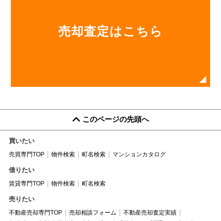
売却査定はこちら
このページの先頭へ
買いたい
売買専門TOP
物件検索
町名検索
マンションカタログ
借りたい
賃貸専門TOP
物件検索
町名検索
売りたい
不動産売却専門TOP
売却相談フォーム
不動産売却査定実績