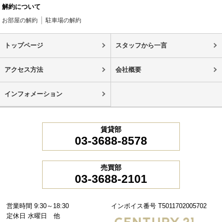
解約について
お部屋の解約
駐車場の解約
トップページ
スタッフから一言
アクセス方法
会社概要
インフォメーション
賃貸部
03-3688-8578
売買部
03-3688-2101
営業時間 9:30～18:30
インボイス番号 T5011702005702
定休日 水曜日 他