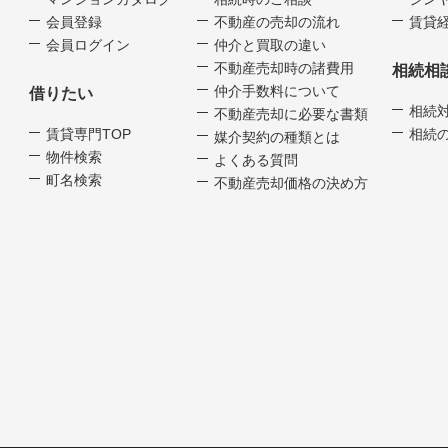
会員登録
不動産の売却の流れ
賃貸経
会員ログイン
仲介と買取の違い
不動産売却時の諸費用
相続相
仲介手数料について
借りたい
相続
不動産売却に必要な書類
賃貸専門TOP
相続
媒介契約の種類とは
物件検索
よくある質問
町名検索
不動産売却価格の決め方