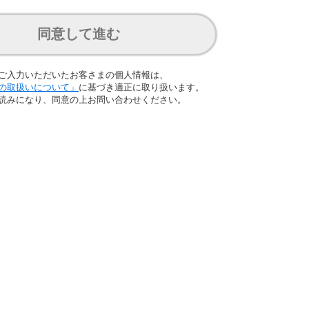
同意して進む
ご入力いただいたお客さまの個人情報は、
の取扱いについて」
に基づき適正に取り扱います。
読みになり、同意の上お問い合わせください。