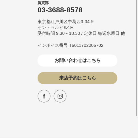
賃貸部
03-3688-8578
東京都江戸川区中葛西3-34-9
セントラルビル1F
受付時間 9:30～18:30 / 定休日 毎週水曜日 他
インボイス番号 T5011702005702
お問い合わせはこちら
来店予約はこちら