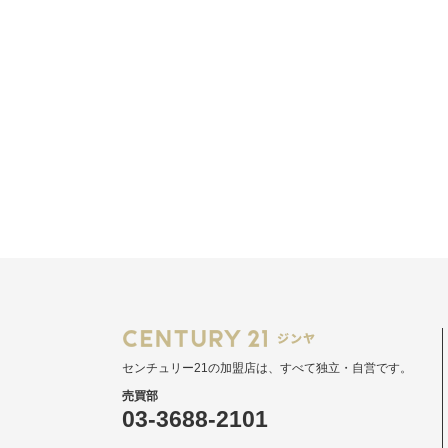
センチュリー21の加盟店は、すべて独立・自営です。
売買部
03-3688-2101