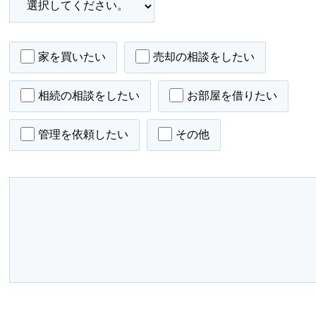
家を買いたい
売却の相談をしたい
相続の相談をしたい
お部屋を借りたい
管理を依頼したい
その他