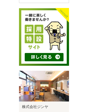
株式会社ジンヤ