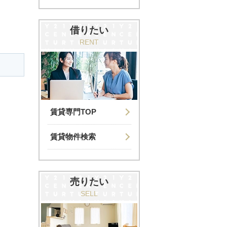
借りたい
RENT
賃貸専門TOP
賃貸物件検索
売りたい
SELL