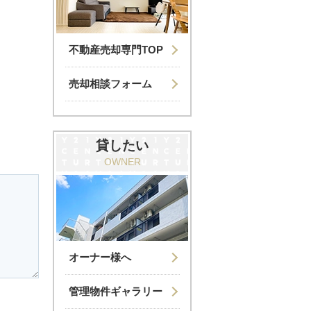
不動産売却専門TOP
売却相談フォーム
貸したい
OWNER
オーナー様へ
管理物件ギャラリー