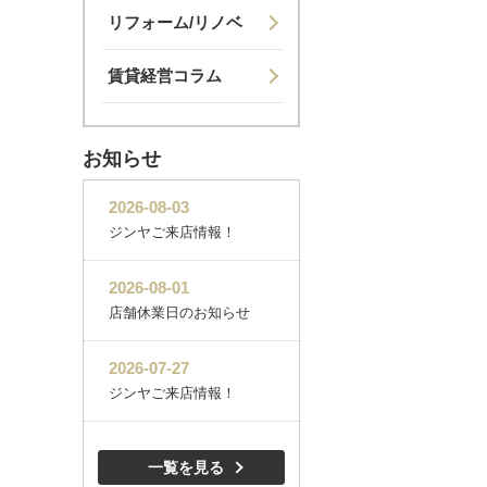
リフォーム/リノベ
賃貸経営コラム
お知らせ
一覧を見る