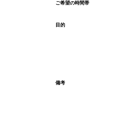
ご希望の時間帯
目的
備考