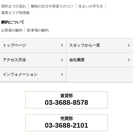
契約までの流れ
梱包の仕方や荷造りのコツ
住まいの手引き
葛西エリア街情報
解約について
お部屋の解約
駐車場の解約
トップページ
スタッフから一言
アクセス方法
会社概要
インフォメーション
賃貸部
03-3688-8578
売買部
03-3688-2101