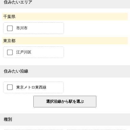
住みたいエリア
千葉県
市川市
東京都
江戸川区
住みたい沿線
東京メトロ東西線
種別