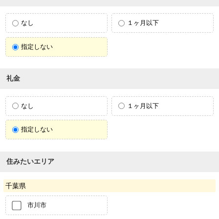
なし
１ヶ月以下
指定しない
礼金
なし
１ヶ月以下
指定しない
住みたいエリア
千葉県
市川市