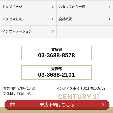
トップページ
スタッフから一言
アクセス方法
会社概要
インフォメーション
賃貸部
03-3688-8578
売買部
03-3688-2101
営業時間 9:30～18:30
インボイス番号 T5011702005702
定休日 水曜日 他
来店予約はこちら
©センチュリー２１ジンヤ