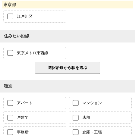
東京都
江戸川区
住みたい沿線
東京メトロ東西線
種別
アパート
マンション
戸建て
店舗
事務所
倉庫・工場