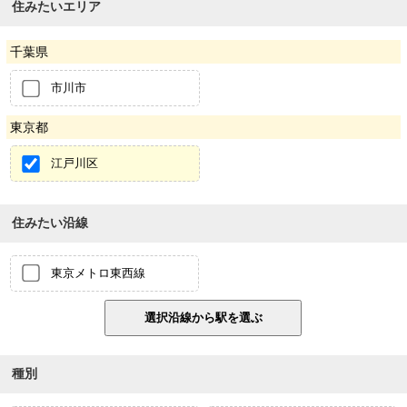
住みたいエリア
千葉県
市川市
東京都
江戸川区
住みたい沿線
東京メトロ東西線
種別