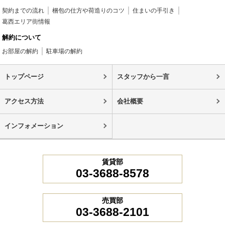
契約までの流れ
梱包の仕方や荷造りのコツ
住まいの手引き
葛西エリア街情報
解約について
お部屋の解約
駐車場の解約
トップページ
スタッフから一言
アクセス方法
会社概要
インフォメーション
賃貸部
03-3688-8578
売買部
03-3688-2101