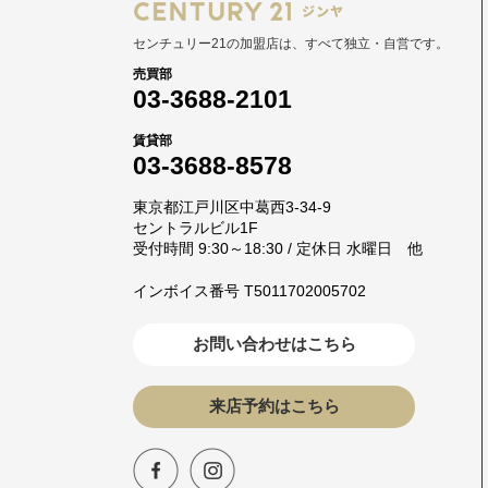
センチュリー21の加盟店は、すべて独立・自営です。
売買部
03-3688-2101
賃貸部
03-3688-8578
東京都江戸川区中葛西3-34-9
セントラルビル1F
受付時間 9:30～18:30 / 定休日 水曜日 他
インボイス番号 T5011702005702
お問い合わせはこちら
来店予約はこちら