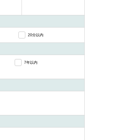
20分以内
7年以内