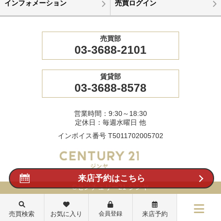
インフォメーション
売買ログイン
売買部
03-3688-2101
賃貸部
03-3688-8578
営業時間：9:30～18:30
定休日：毎週水曜日 他
インボイス番号 T5011702005702
来店予約はこちら
©センチュリー21 ジンヤ
売買検索
お気に入り
会員登録
来店予約