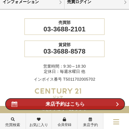
インフォメーション
売買ログイン
売買部
03-3688-2101
賃貸部
03-3688-8578
営業時間：9:30～18:30
定休日：毎週水曜日 他
インボイス番号 T5011702005702
来店予約はこちら
©センチュリー21 ジンヤ
売買検索
お気に入り
会員登録
来店予約