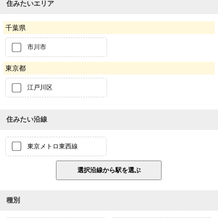
住みたいエリア
千葉県
市川市
東京都
江戸川区
住みたい沿線
東京メトロ東西線
種別