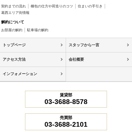
契約までの流れ
梱包の仕方や荷造りのコツ
住まいの手引き
葛西エリア街情報
解約について
お部屋の解約
駐車場の解約
トップページ
スタッフから一言
アクセス方法
会社概要
インフォメーション
賃貸部
03-3688-8578
売買部
03-3688-2101