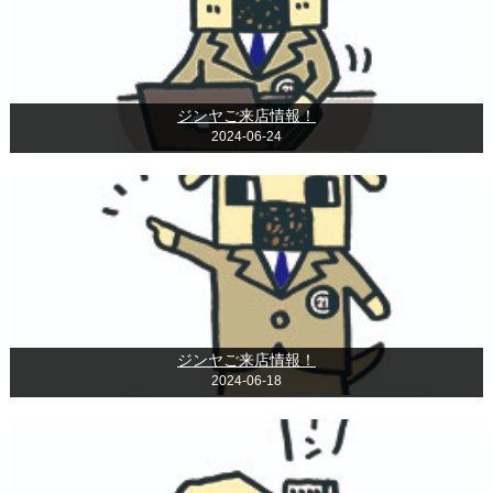
ジンヤご来店情報！
2024-06-24
ジンヤご来店情報！
2024-06-18