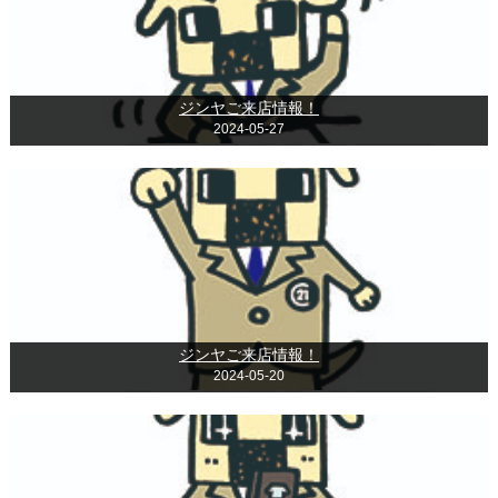
ジンヤご来店情報！
2024-05-27
ジンヤご来店情報！
2024-05-20