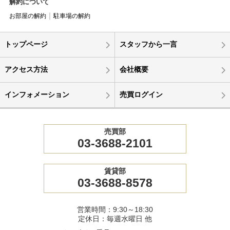
解約について
お部屋の解約
駐車場の解約
トップページ
スタッフから一言
アクセス方法
会社概要
インフォメーション
売買ログイン
売買部
03-3688-2101
賃貸部
03-3688-8578
営業時間：9:30～18:30
定休日：毎週水曜日 他