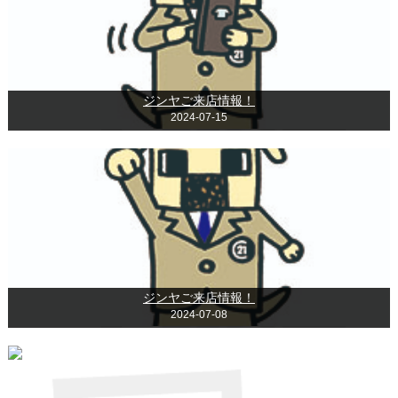
ジンヤご来店情報！
2024-07-15
ジンヤご来店情報！
2024-07-08