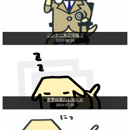
ジンヤご来店情報！
2024-08-19
夏季休業のお知らせ
2024-07-25