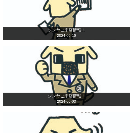
ジンヤご来店情報！
2024-06-10
ジンヤご来店情報！
2024-06-03