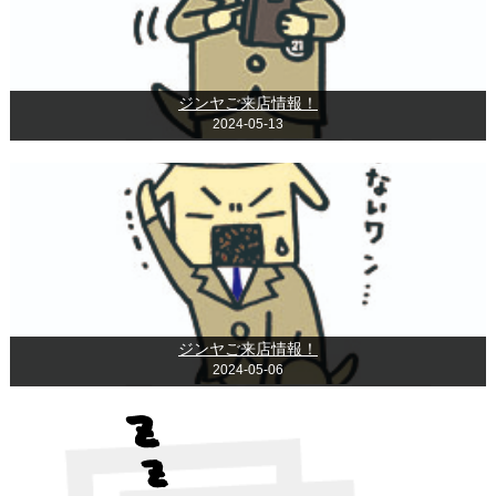
ジンヤご来店情報！
2024-05-13
ジンヤご来店情報！
2024-05-06