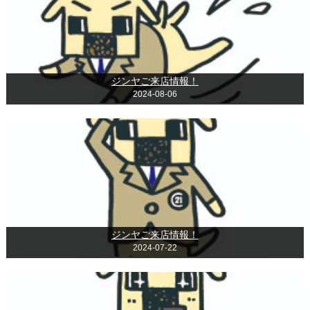
ジンヤご来店情報！
2024-08-06
ジンヤご来店情報！
2024-07-22