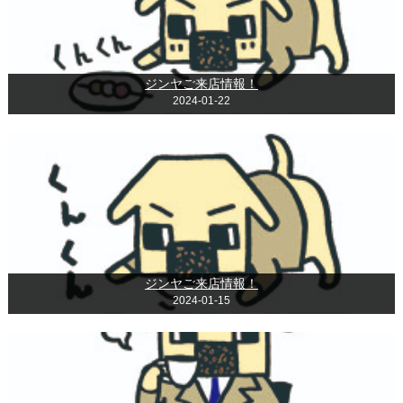
ジンヤご来店情報！
2024-01-22
ジンヤご来店情報！
2024-01-15