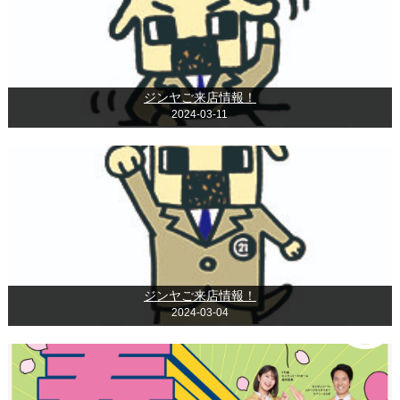
ジンヤご来店情報！
2024-03-11
ジンヤご来店情報！
2024-03-04