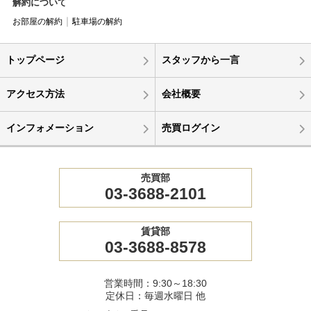
解約について
お部屋の解約
駐車場の解約
トップページ
スタッフから一言
アクセス方法
会社概要
インフォメーション
売買ログイン
売買部
03-3688-2101
賃貸部
03-3688-8578
営業時間：9:30～18:30
定休日：毎週水曜日 他