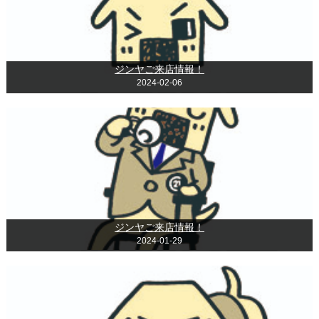
ジンヤご来店情報！
2024-02-06
ジンヤご来店情報！
2024-01-29