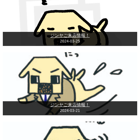
ジンヤご来店情報！
2024-03-25
ジンヤご来店情報！
2024-03-21