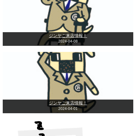
ジンヤご来店情報！
2024-04-08
ジンヤご来店情報！
2024-04-01