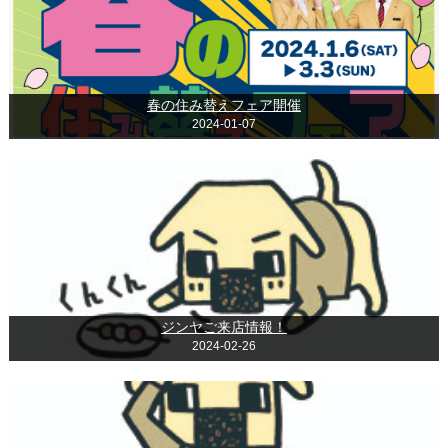
春の住み替えフェア開催
2024-01-07
ジンヤご来店情報！
2024-02-26