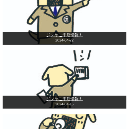
ジンヤご来店情報！
2024-04-22
ジンヤご来店情報！
2024-04-15