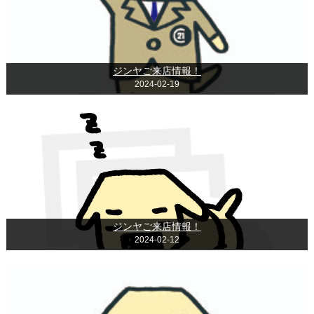
ジンヤご来店情報！
2024-02-19
ジンヤご来店情報！
2024-02-12