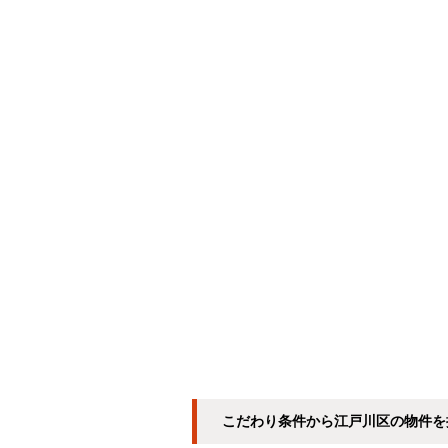
こだわり条件から江戸川区の物件を