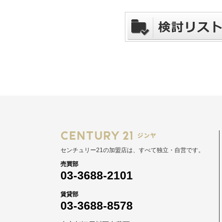
センチュリー21の加盟店は、すべて独立・自営です。
売買部
03-3688-2101
賃貸部
03-3688-8578