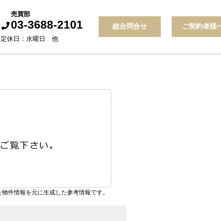
売買部
03-3688-2101
総合問合せ
ご契約者様
30 定休日：水曜日 他
た物件情報を元に生成した参考情報です。