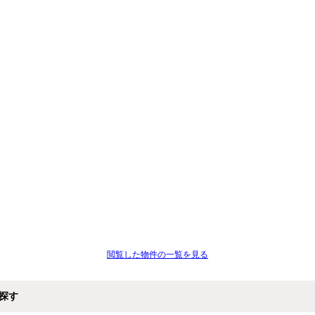
閲覧した物件の一覧を見る
探す