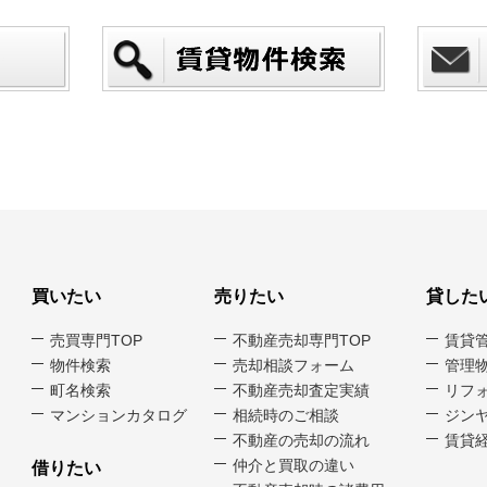
買いたい
売りたい
貸した
売買専門TOP
不動産売却専門TOP
賃貸
物件検索
売却相談フォーム
管理
町名検索
不動産売却査定実績
リフ
マンションカタログ
相続時のご相談
ジンヤ
不動産の売却の流れ
賃貸経
仲介と買取の違い
借りたい